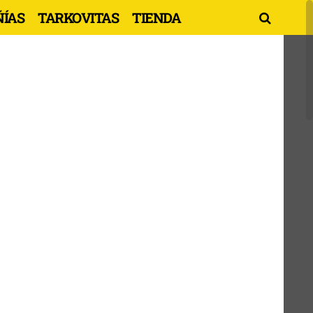
ÍAS
TARKOVITAS
TIENDA