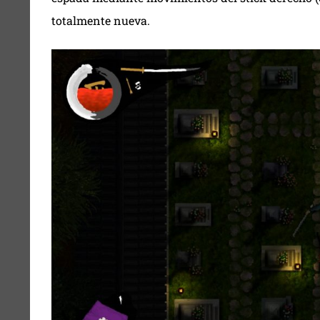
totalmente nueva.