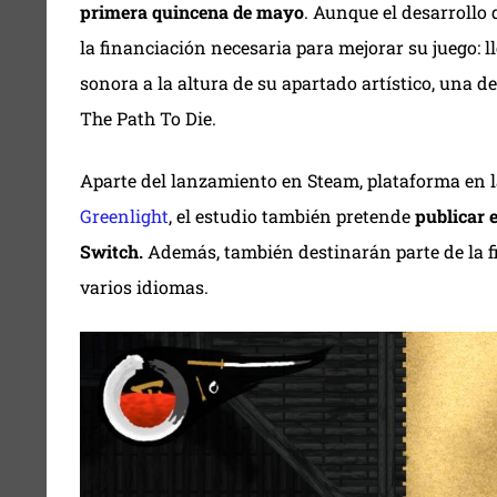
primera quincena de mayo
. Aunque el desarrollo 
la financiación necesaria para mejorar su juego: l
sonora a la altura de su apartado artístico, una d
The Path To Die.
Aparte del lanzamiento en Steam, plataforma en l
Greenlight
, el estudio también pretende
publicar 
Switch.
Además, también destinarán parte de la fi
varios idiomas.