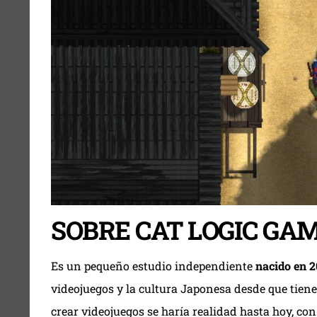
SOBRE CAT LOGIC GAM
Es un pequeño estudio independiente
nacido en 2
videojuegos y la cultura Japonesa desde que tien
crear videojuegos se haría realidad hasta hoy, co