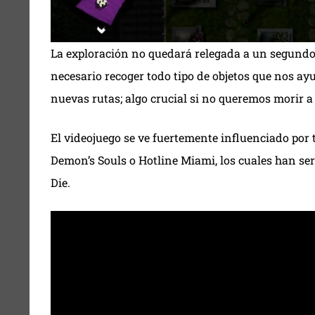
La exploración no quedará relegada a un segundo 
necesario recoger todo tipo de objetos que nos ay
nuevas rutas; algo crucial si no queremos morir 
El videojuego se ve fuertemente influenciado por 
Demon’s Souls o Hotline Miami, los cuales han ser
Die.