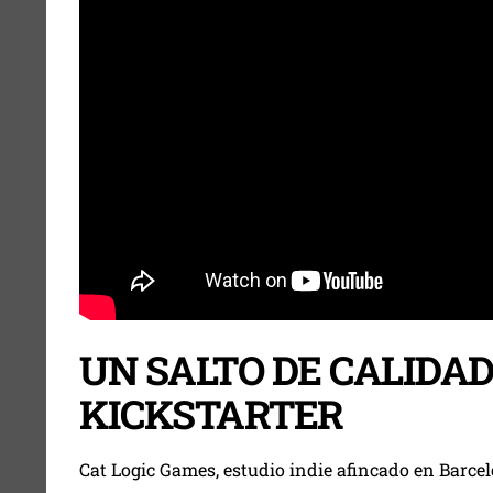
UN SALTO DE CALIDAD
KICKSTARTER
Cat Logic Games, estudio indie afincado en Barce