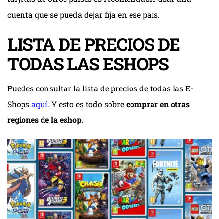
cuenta que se pueda dejar fija en ese país.
LISTA DE PRECIOS DE
TODAS LAS ESHOPS
Puedes consultar la lista de precios de todas las E-
Shops
aquí
. Y esto es todo sobre
comprar en otras
regiones de la eshop
.