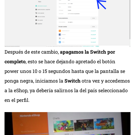
Después de este cambio,
apagamos la Switch por
completo
, esto se hace dejando apretado el botón
power unos 10 o 15 segundos hasta que la pantalla se
ponga negra, iniciamos la
Switch
otra vez y accedemos
a la eShop, ya debería salirnos la del país seleccionado
en el perfil.