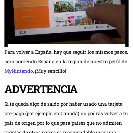
Para volver a España, hay que seguir los mismos pasos,
pero poniendo España en la región de nuestro perfil de
MyNintendo
, ¡Muy sencillo!
ADVERTENCIA
Si te queda algo de saldo por haber usado una tarjeta
pre-pago (por ejemplo en Canadá) no podrás volver a tu
país de origen por lo que para países que no admiten
tarjetas de otros países es recomendable usar una