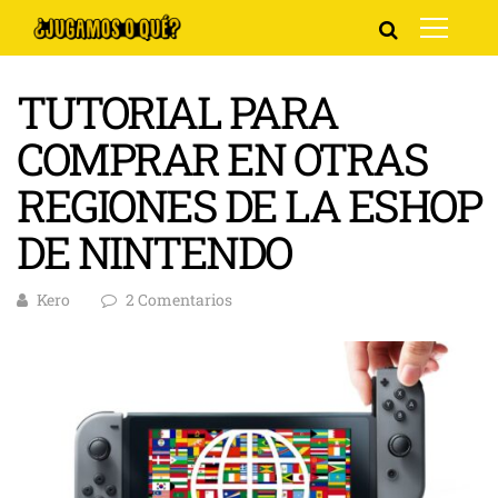
TUTORIAL PARA
COMPRAR EN OTRAS
REGIONES DE LA ESHOP
DE NINTENDO
Kero
2 Comentarios