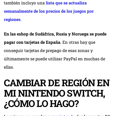
también incluyo una
lista que se actualiza
semanalmente de los precios de los juegos por
regiones
.
En las eshop de Sudáfrica, Rusia y Noruega se puede
pagar con tarjetas de España
. En otras hay que
conseguir tarjetas de prepago de esas zonas y
últimamente se puede utilizar PayPal en muchas de
ellas.
CAMBIAR DE REGIÓN EN
MI NINTENDO SWITCH,
¿CÓMO LO HAGO?