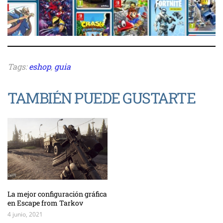
Tags:
eshop
,
guia
TAMBIÉN PUEDE GUSTARTE
La mejor configuración gráfica
en Escape from Tarkov
4 junio, 2021