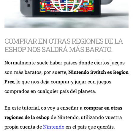
COMPRAR EN OTRAS REGIONES DE LA
ESHOP NOS SALDRÁ MÁS BARATO.
Normalmente suele haber países donde ciertos juegos
son más baratos, por suerte,
Nintendo Switch es Region
Free
, lo que nos deja comprar y jugar con juegos
comprados en cualquier país del planeta.
En este tutorial, os voy a enseñar a
comprar en otras
regiones de la eshop
de Nintendo, utilizando vuestra
propia cuenta de
Nintendo
en el país que queráis,