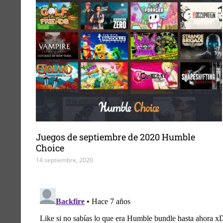
Juegos de septiembre de 2020 Humble
Choice
14 septiembre, 2020