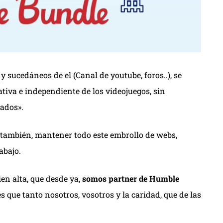
 sucedáneos de el (Canal de youtube, foros..), se
ativa e independiente de los videojuegos, sin
ados».
también, mantener todo este embrollo de webs,
abajo.
en alta, que desde ya,
somos partner de Humble
 que tanto nosotros, vosotros y la caridad, que de las