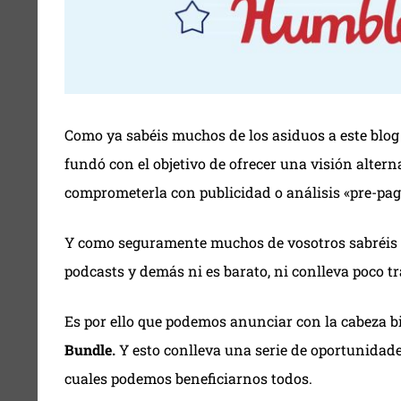
Como ya sabéis muchos de los asiduos a este blog y
fundó con el objetivo de ofrecer una visión altern
comprometerla con publicidad o análisis «pre-pag
Y como seguramente muchos de vosotros sabréis 
podcasts y demás ni es barato, ni conlleva poco tr
Es por ello que podemos anunciar con la cabeza bi
Bundle.
Y esto conlleva una serie de oportunidades
cuales podemos beneficiarnos todos.