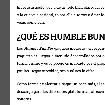
En este artículo, voy a dejar todo bien claro, así
y lo que va a caridad, es por ello que voy a dejar 
veáis como son.
¿QUÉ ES HUMBLE BUN
Los
Humble Bundle
(«paquete modesto», en españ
paquetes de juegos, a menudo desarrollados por e
forma online y cuyo precio es marcado por el prop
por los juegos ofrecidos, sea cual sea la cifra.
Como forma de alentar a pagar un poco más, si se 
descarga para las diferentes plataformas, ofrece
sonoras.