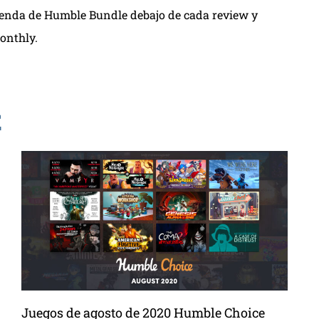
tienda de Humble Bundle debajo de cada review y
onthly.
E
Juegos de agosto de 2020 Humble Choice