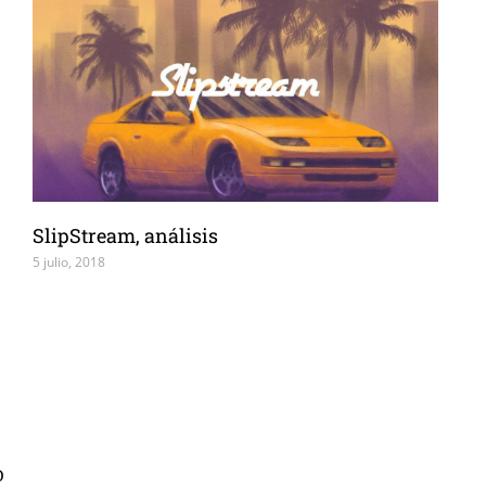
SlipStream, análisis
5 julio, 2018