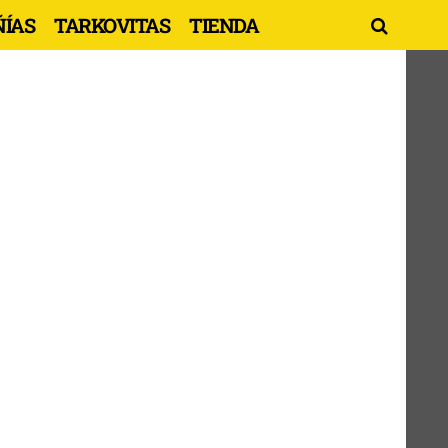
ÍAS
TARKOVITAS
TIENDA