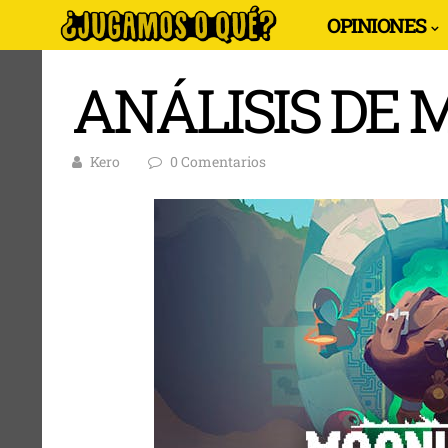
OPINIONES
ANÁLISIS DE
Kero
0 Comentarios