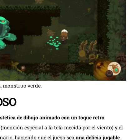
, monstruo verde.
OSO
stética de dibujo animado con un toque retro
mención especial a la tela mecida por el viento) y el
nario, haciendo que el juego sea
una delicia jugable
.