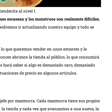
iendecita al nivel 1.
ones escasean y los monstruos son realmente difíciles
,
dremos ir actualizando nuestro equipo y todo se
s lo que queremos vender en unos estantes y le
onces abrimos la tienda al público, lo que consumirá
nos hará saber si algo es demasiado caro, demasiado
ctuaciones de precio en algunos artículos.
 jefe por mazmorra. Cada mazmorra tiene sus propios
 la tienda y cada vez que avanzamos a una nueva, la