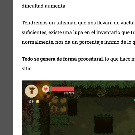
dificultad aumenta.
Tendremos un talismán que nos llevará de vuelta 
suficientes, existe una lupa en el inventario qu
normalmente, nos da un porcentaje ínfimo de lo 
Todo se genera de forma procedural
, lo que hace 
sitio.