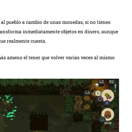
al pueblo a cambio de unas monedas, si no tienes
e transforma inmediatamente objetos en dinero, aunque
que realmente cuesta.
más ameno el tener que volver varias veces al mismo