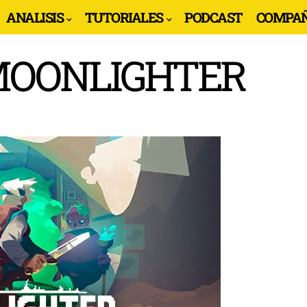
ANALISIS
TUTORIALES
PODCAST
COMPAÑ
 MOONLIGHTER