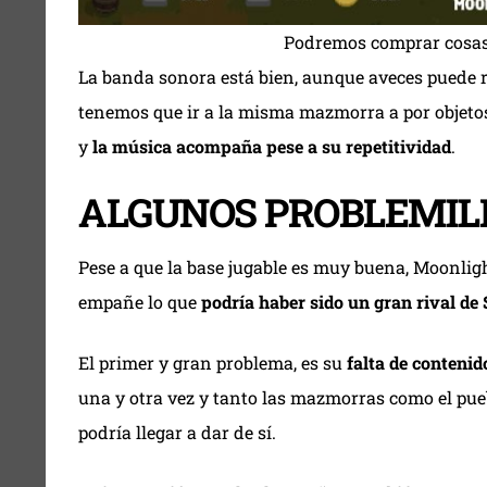
Podremos comprar cosas 
La banda sonora está bien, aunque aveces puede re
tenemos que ir a la misma mazmorra a por objetos
y
la música acompaña pese a su repetitividad
.
ALGUNOS PROBLEMIL
Pese a que la base jugable es muy buena, Moonlig
empañe lo que
podría haber sido un gran rival de
El primer y gran problema, es su
falta de contenid
una y otra vez y tanto las mazmorras como el pu
podría llegar a dar de sí.