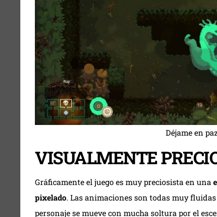
Déjame en paz
VISUALMENTE PRECI
Gráficamente el juego es muy preciosista en una
e
pixelado
. Las animaciones son todas muy fluidas (
personaje se mueve con mucha soltura por el esce