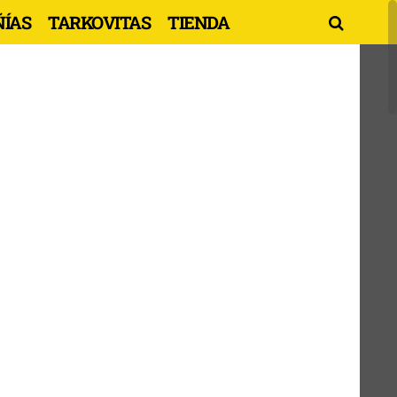
ÍAS
TARKOVITAS
TIENDA