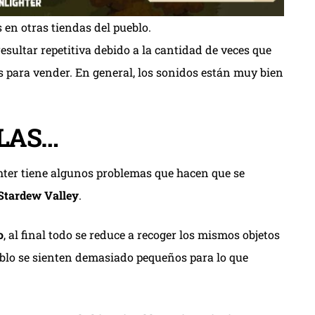
en otras tiendas del pueblo.
sultar repetitiva debido a la cantidad de veces que
 para vender. En general, los sonidos están muy bien
LAS…
hter tiene algunos problemas que hacen que se
 Stardew Valley
.
o
, al final todo se reduce a recoger los mismos objetos
eblo se sienten demasiado pequeños para lo que