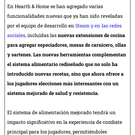
En Hearth & Home se han agregado varias
funcionalidades nuevas que ya han sido reveladas
por el equipo de desarrollo en
Steam y en las redes
sociales
, incluidas las
nuevas extensiones de cocina
para agregar especiadores, mesas de carnicero, ollas
y sartenes. Las nuevas herramientas complementan
el sistema alimentario rediseñado que no solo ha
introducido nuevas recetas, sino que ahora ofrece a
los jugadores elecciones más interesantes con un
sistema mejorado de salud y resistencia.
El sistema de alimentación mejorado tendrá un
impacto significativo en la experiencia de combate
principal para los jugadores, permitiéndoles