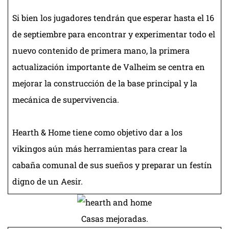
Si bien los jugadores tendrán que esperar hasta el 16
de septiembre para encontrar y experimentar todo el
nuevo contenido de primera mano, la primera
actualización importante de Valheim se centra en
mejorar la construcción de la base principal y la
mecánica de supervivencia.
Hearth & Home tiene como objetivo dar a los
vikingos aún más herramientas para crear la
cabaña comunal de sus sueños y preparar un festín
digno de un Aesir.
Casas mejoradas.