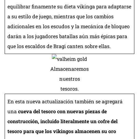
equilibrar finamente su dieta vikinga para adaptarse
a su estilo de juego, mientras que los cambios
adicionales en los escudos y la mecánica de bloqueo
darán a los jugadores batallas aún más épicas para
que los escaldos de Bragi canten sobre ellas.
Almacenaremos
nuestros
tesoros.
En esta nueva actualización también se agregará
una
cueva del tesoro con nuevas piezas de
construcción, incluido literalmente un cofre del
tesoro para que los vikingos almacenen su oro