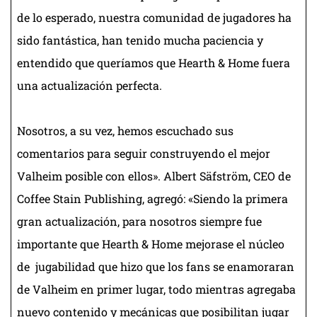
de lo esperado, nuestra comunidad de jugadores ha
sido fantástica, han tenido mucha paciencia y
entendido que queríamos que Hearth & Home fuera
una actualización perfecta.
Nosotros, a su vez, hemos escuchado sus
comentarios para seguir construyendo el mejor
Valheim posible con ellos». Albert Säfström, CEO de
Coffee Stain Publishing, agregó: «Siendo la primera
gran actualización, para nosotros siempre fue
importante que Hearth & Home mejorase el núcleo
de jugabilidad que hizo que los fans se enamoraran
de Valheim en primer lugar, todo mientras agregaba
nuevo contenido y mecánicas que posibilitan jugar