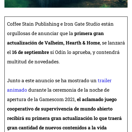
Coffee Stain Publishing e Iron Gate Studio están
orgullosas de anunciar que la
primera gran
actualización de Valheim, Hearth & Home
, se lanzará
el
16 de septiembre
sí Odín lo aprueba, y contendrá
multitud de novedades.
Junto a este anuncio se ha mostrado un
trailer
animado
durante la ceremonia de la noche de
apertura de la Gamescom 2021,
el aclamado juego
cooperativo de supervivencia de mundo abierto
recibirá su primera gran actualización lo que traerá
gran cantidad de nuevos contenidos a la vida