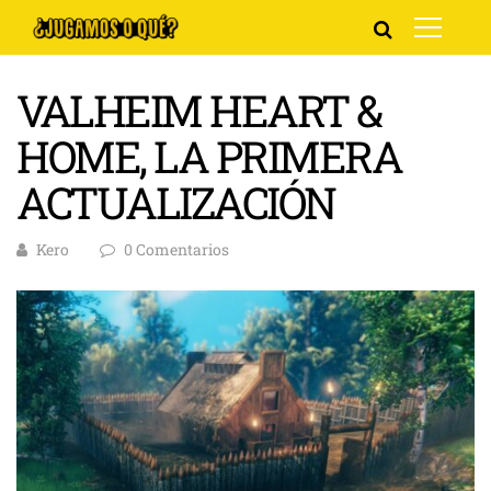
VALHEIM HEART &
HOME, LA PRIMERA
ACTUALIZACIÓN
Kero
0 Comentarios