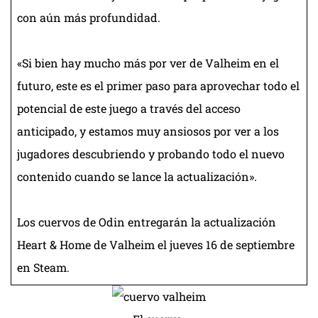
con aún más profundidad.
«Si bien hay mucho más por ver de Valheim en el
futuro, este es el primer paso para aprovechar todo el
potencial de este juego a través del acceso
anticipado, y estamos muy ansiosos por ver a los
jugadores descubriendo y probando todo el nuevo
contenido cuando se lance la actualización».
Los cuervos de Odin entregarán la actualización
Heart & Home de Valheim el jueves 16 de septiembre
en Steam.