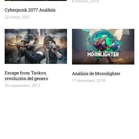
6 febrero, 2018
Cyberpunk 2077 Análisis
22 enero, 2021
Escape from Tarkov,
Análisis de Moonlighter
revolución del genero
17 diciembre, 2018
30 septiembre, 2017