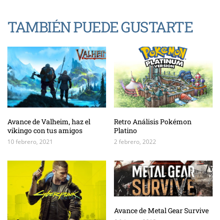
TAMBIÉN PUEDE GUSTARTE
Avance de Valheim, haz el
Retro Análisis Pokémon
vikingo con tus amigos
Platino
10 febrero, 2021
2 febrero, 2022
Avance de Metal Gear Survive