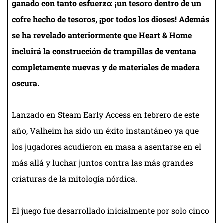
ganado con tanto esfuerzo: ¡un tesoro dentro de un
cofre hecho de tesoros, ¡por todos los dioses! Además
se ha revelado anteriormente que Heart & Home
incluirá la construcción de trampillas de ventana
completamente nuevas y de materiales de madera
oscura.
Lanzado en Steam Early Access en febrero de este
año, Valheim ha sido un éxito instantáneo ya que
los jugadores acudieron en masa a asentarse en el
más allá y luchar juntos contra las más grandes
criaturas de la mitología nórdica.
El juego fue desarrollado inicialmente por solo cinco