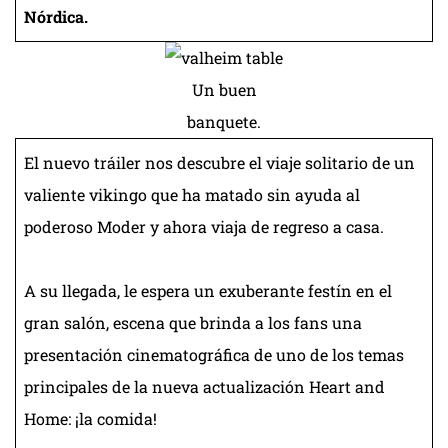
Nórdica.
Un buen
banquete.
El nuevo tráiler nos descubre el viaje solitario de un
valiente vikingo que ha matado sin ayuda al
poderoso Moder y ahora viaja de regreso a casa.
A su llegada, le espera un exuberante festín en el
gran salón, escena que brinda a los fans una
presentación cinematográfica de uno de los temas
principales de la nueva actualización Heart and
Home: ¡la comida!