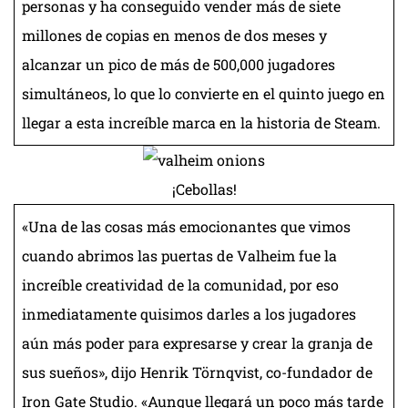
personas y ha conseguido vender más de siete
millones de copias en menos de dos meses y
alcanzar un pico de más de 500,000 jugadores
simultáneos, lo que lo convierte en el quinto juego en
llegar a esta increíble marca en la historia de Steam.
¡Cebollas!
«Una de las cosas más emocionantes que vimos
cuando abrimos las puertas de Valheim fue la
increíble creatividad de la comunidad, por eso
inmediatamente quisimos darles a los jugadores
aún más poder para expresarse y crear la granja de
sus sueños», dijo Henrik Törnqvist, co-fundador de
Iron Gate Studio. «Aunque llegará un poco más tarde