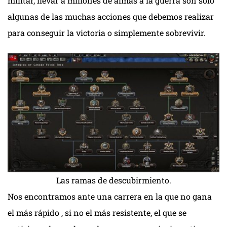
militar, llevar a millones de almas a la guerra son solo
algunas de las muchas acciones que debemos realizar
para conseguir la victoria o simplemente sobrevivir.
Las ramas de descubirmiento.
Nos encontramos ante una carrera en la que no gana
el más rápido , si no el más resistente, el que se