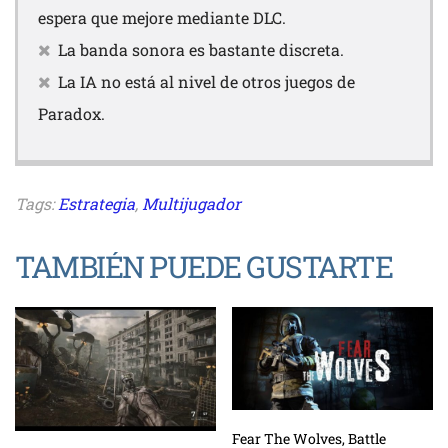
espera que mejore mediante DLC.
La banda sonora es bastante discreta.
La IA no está al nivel de otros juegos de
Paradox.
Tags:
Estrategia
,
Multijugador
TAMBIÉN PUEDE GUSTARTE
Fear The Wolves, Battle