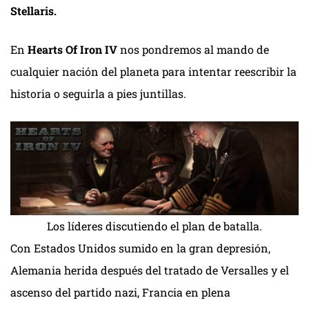
Stellaris.
En
Hearts Of Iron IV
nos pondremos al mando de
cualquier nación del planeta para intentar reescribir la
historia o seguirla a pies juntillas.
Los líderes discutiendo el plan de batalla.
Con Estados Unidos sumido en la gran depresión,
Alemania herida después del tratado de Versalles y el
ascenso del partido nazi, Francia en plena