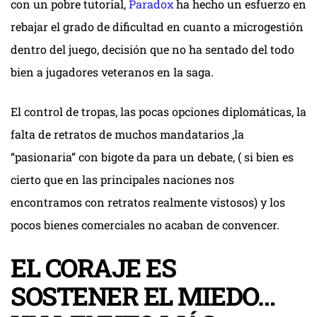
con un pobre tutorial,
Paradox
ha hecho un esfuerzo en
rebajar el grado de dificultad en cuanto a microgestión
dentro del juego, decisión que no ha sentado del todo
bien a jugadores veteranos en la saga.
El control de tropas, las pocas opciones diplomáticas, la
falta de retratos de muchos mandatarios ,la
“pasionaria” con bigote da para un debate, ( si bien es
cierto que en las principales naciones nos
encontramos con retratos realmente vistosos) y los
pocos bienes comerciales no acaban de convencer.
EL CORAJE ES
SOSTENER EL MIEDO…