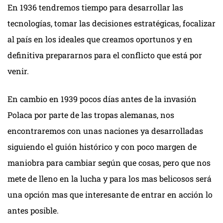
En 1936 tendremos tiempo para desarrollar las
tecnologías, tomar las decisiones estratégicas, focalizar
al país en los ideales que creamos oportunos y en
definitiva prepararnos para el conflicto que está por
venir.
En cambio en 1939 pocos días antes de la invasión
Polaca por parte de las tropas alemanas, nos
encontraremos con unas naciones ya desarrolladas
siguiendo el guión histórico y con poco margen de
maniobra para cambiar según que cosas, pero que nos
mete de lleno en la lucha y para los mas belicosos será
una opción mas que interesante de entrar en acción lo
antes posible.