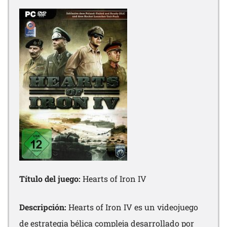
Título del juego:
Hearts of Iron IV
Descripción:
Hearts of Iron IV es un videojuego
de estrategia bélica compleja desarrollado por