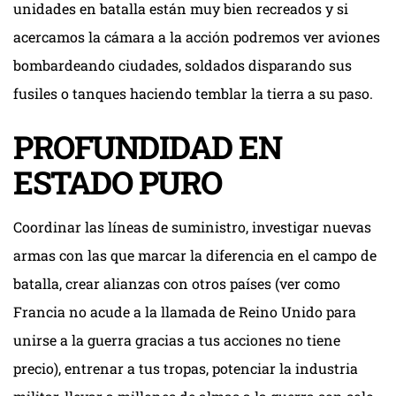
unidades en batalla están muy bien recreados y si
acercamos la cámara a la acción podremos ver aviones
bombardeando ciudades, soldados disparando sus
fusiles o tanques haciendo temblar la tierra a su paso.
PROFUNDIDAD EN
ESTADO PURO
Coordinar las líneas de suministro, investigar nuevas
armas con las que marcar la diferencia en el campo de
batalla, crear alianzas con otros países (ver como
Francia no acude a la llamada de Reino Unido para
unirse a la guerra gracias a tus acciones no tiene
precio), entrenar a tus tropas, potenciar la industria