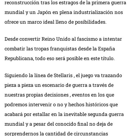
reconstrucción tras los estragos de la primera guerra
mundial y un Japón en plena industrialización nos
ofrece un marco ideal lleno de posibilidades.
Desde convertir Reino Unido al fascismo a intentar
combatir las tropas franquistas desde la España
Republicana, todo eso será posible en este título.
Siguiendo la línea de Stellaris , el juego va trazando
pieza a pieza un escenario de guerra a través de
nuestras propias decisiones , eventos en los que
podremos intervenir o no y hechos históricos que
acabará por estallar en la inevitable segunda guerra
mundial y a pesar del conocido final no deja de
sorprendernos la cantidad de circunstancias