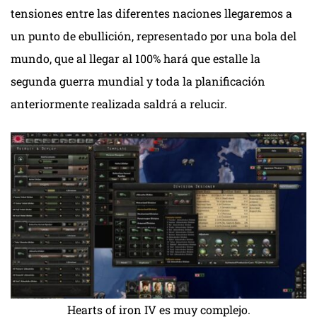
tensiones entre las diferentes naciones llegaremos a
un punto de ebullición, representado por una bola del
mundo, que al llegar al 100% hará que estalle la
segunda guerra mundial y toda la planificación
anteriormente realizada saldrá a relucir.
Hearts of iron IV es muy complejo.