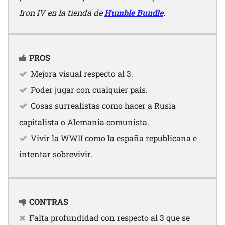
Iron IV en la tienda de
Humble Bundle
.
PROS
Mejora visual respecto al 3.
Poder jugar con cualquier país.
Cosas surrealistas como hacer a Rusia
capitalista o Alemania comunista.
Vivir la WWII como la españa republicana e
intentar sobrevivir.
CONTRAS
Falta profundidad con respecto al 3 que se