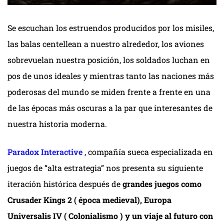
Se escuchan los estruendos producidos por los misiles,
las balas centellean a nuestro alrededor, los aviones
sobrevuelan nuestra posición, los soldados luchan en
pos de unos ideales y mientras tanto las naciones más
poderosas del mundo se miden frente a frente en una
de las épocas más oscuras a la par que interesantes de
nuestra historia moderna.
Paradox Interactive
, compañía sueca especializada en
juegos de “alta estrategia” nos presenta su siguiente
iteración histórica después de
grandes juegos como
Crusader Kings 2 ( época medieval), Europa
Universalis IV ( Colonialismo ) y un viaje al futuro con