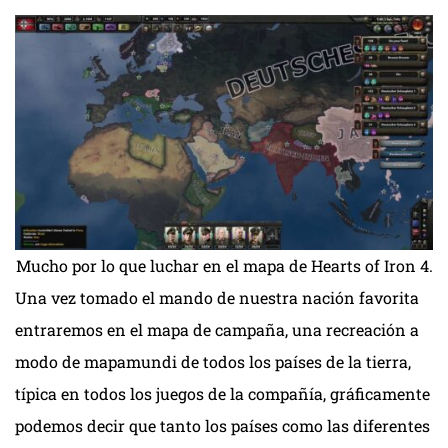
Mucho por lo que luchar en el mapa de Hearts of Iron 4.
Una vez tomado el mando de nuestra nación favorita
entraremos en el mapa de campaña, una recreación a
modo de mapamundi de todos los países de la tierra,
típica en todos los juegos de la compañía, gráficamente
podemos decir que tanto los países como las diferentes