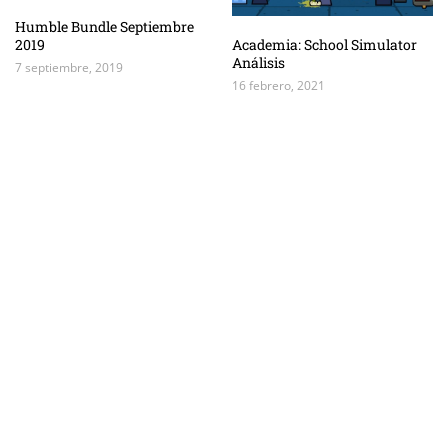
Humble Bundle Septiembre
2019
Academia: School Simulator
Análisis
7 septiembre, 2019
16 febrero, 2021