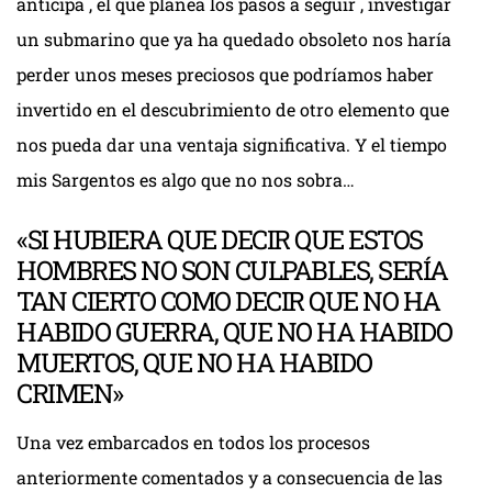
anticipa , el que planea los pasos a seguir , investigar
un submarino que ya ha quedado obsoleto nos haría
perder unos meses preciosos que podríamos haber
invertido en el descubrimiento de otro elemento que
nos pueda dar una ventaja significativa. Y el tiempo
mis Sargentos es algo que no nos sobra…
«SI HUBIERA QUE DECIR QUE ESTOS
HOMBRES NO SON CULPABLES, SERÍA
TAN CIERTO COMO DECIR QUE NO HA
HABIDO GUERRA, QUE NO HA HABIDO
MUERTOS, QUE NO HA HABIDO
CRIMEN»
Una vez embarcados en todos los procesos
anteriormente comentados y a consecuencia de las