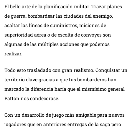
El bello arte de la planificación militar. Trazar planes
de guerra, bombardear las ciudades del enemigo,
asaltar las líneas de suministros, misiones de
superioridad aérea o de escolta de convoyes son
algunas de las múltiples acciones que podemos
realizar.
Todo esto trasladado con gran realismo. Conquistar un
territorio clave gracias a que tus bombarderos han
marcado la diferencia haría que el mismísimo general
Patton nos condecorase.
Con un desarrollo de juego más amigable para nuevos
jugadores que en anteriores entregas de la saga pero