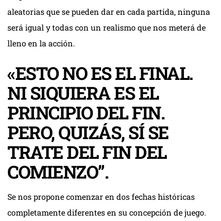
aleatorias que se pueden dar en cada partida, ninguna
será igual y todas con un realismo que nos meterá de
lleno en la acción.
«ESTO NO ES EL FINAL.
NI SIQUIERA ES EL
PRINCIPIO DEL FIN.
PERO, QUIZÁS, SÍ SE
TRATE DEL FIN DEL
COMIENZO”.
Se nos propone comenzar en dos fechas históricas
completamente diferentes en su concepción de juego.