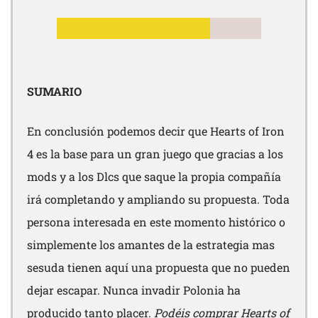
SUMARIO
En conclusión podemos decir que Hearts of Iron
4 es la base para un gran juego que gracias a los
mods y a los Dlcs que saque la propia compañía
irá completando y ampliando su propuesta. Toda
persona interesada en este momento histórico o
simplemente los amantes de la estrategia mas
sesuda tienen aquí una propuesta que no pueden
dejar escapar. Nunca invadir Polonia ha
producido tanto placer.
Podéis comprar Hearts of