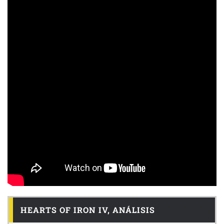
HEARTS OF IRON IV, ANÁLISIS