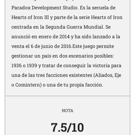
Paradox Development Studio. Es la secuela de
Hearts of Iron III y parte de la serie Hearts of Iron
centrada en la Segunda Guerra Mundial. Se
anunció en enero de 2014 y ha sido lanzado a la
venta el 6 de junio de 2016.Este juego permite
gestionar un país en dos escenarios posibles:
1936 o 1939 y tratar de conseguir la victoria para
una de las tres facciones existentes (Aliados, Eje
o Comintern) o una de tu propia facción.
NOTA
7.5/10