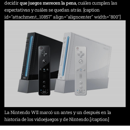
decidir
que juegos merecen la pena
, cuáles cumplen las
expectativas y cuáles se quedan atrás. [caption
id="attachment_10857" align="aligncenter" width="800"]
La Nintendo WII marcó un antes y un después en la
historia de los vidoejuegos y de Nintendo.[/caption]