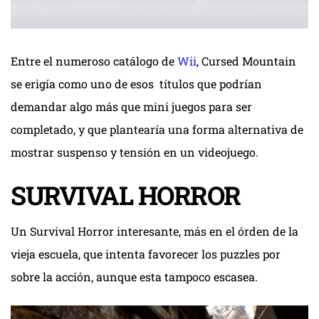
Entre el numeroso catálogo de
Wii
, Cursed Mountain
se erigía como uno de esos títulos que podrían
demandar algo más que mini juegos para ser
completado, y que plantearía una forma alternativa de
mostrar suspenso y tensión en un videojuego.
SURVIVAL HORROR
Un Survival Horror interesante, más en el órden de la
vieja escuela, que intenta favorecer los puzzles por
sobre la acción, aunque esta tampoco escasea.