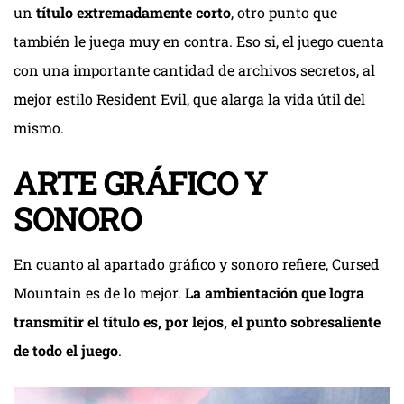
un
título extremadamente corto
, otro punto que
también le juega muy en contra. Eso si, el juego cuenta
con una importante cantidad de archivos secretos, al
mejor estilo Resident Evil, que alarga la vida útil del
mismo.
ARTE GRÁFICO Y
SONORO
En cuanto al apartado gráfico y sonoro refiere, Cursed
Mountain es de lo mejor.
La ambientación que logra
transmitir el título es, por lejos, el punto sobresaliente
de todo el juego
.