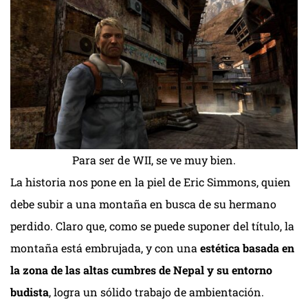
Para ser de WII, se ve muy bien.
La historia nos pone en la piel de Eric Simmons, quien
debe subir a una montaña en busca de su hermano
perdido. Claro que, como se puede suponer del título, la
montaña está embrujada, y con una
estética basada en
la zona de las altas cumbres de Nepal y su entorno
budista
, logra un sólido trabajo de ambientación.