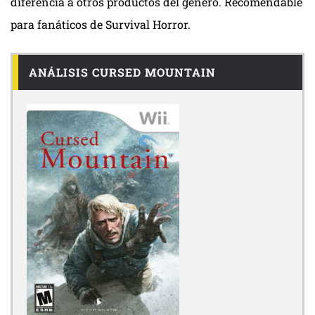
diferencia a otros productos del género. Recomendable
para fanáticos de Survival Horror.
ANÁLISIS CURSED MOUNTAIN