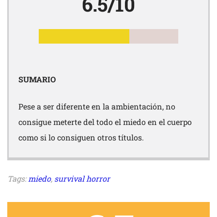
6.5/10
SUMARIO
Pese a ser diferente en la ambientación, no
consigue meterte del todo el miedo en el cuerpo
como si lo consiguen otros títulos.
Tags:
miedo
,
survival horror