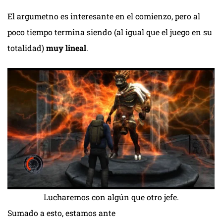
El argumetno es interesante en el comienzo, pero al
poco tiempo termina siendo (al igual que el juego en su
totalidad)
muy lineal
.
Lucharemos con algún que otro jefe.
Sumado a esto, estamos ante