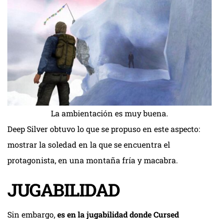
La ambientación es muy buena.
Deep Silver obtuvo lo que se propuso en este aspecto:
mostrar la soledad en la que se encuentra el
protagonista, en una montaña fría y macabra.
JUGABILIDAD
Sin embargo,
es en la jugabilidad donde Cursed