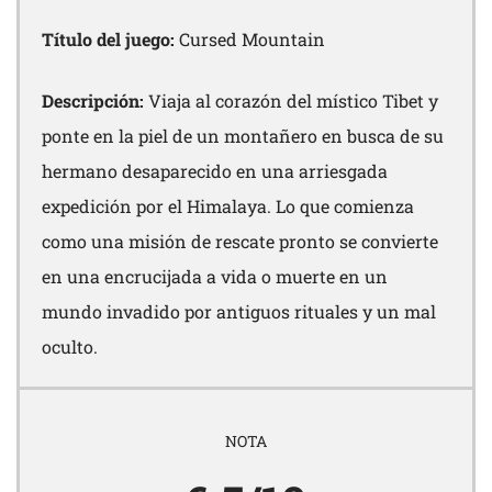
Título del juego:
Cursed Mountain
Descripción:
Viaja al corazón del místico Tibet y
ponte en la piel de un montañero en busca de su
hermano desaparecido en una arriesgada
expedición por el Himalaya. Lo que comienza
como una misión de rescate pronto se convierte
en una encrucijada a vida o muerte en un
mundo invadido por antiguos rituales y un mal
oculto.
NOTA