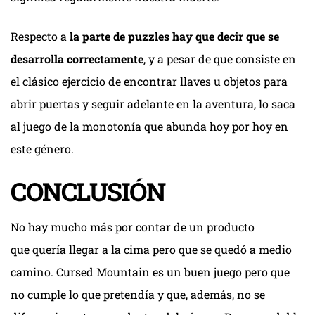
Respecto a
la parte de puzzles hay que decir que se
desarrolla correctamente
, y a pesar de que consiste en
el clásico ejercicio de encontrar llaves u objetos para
abrir puertas y seguir adelante en la aventura, lo saca
al juego de la monotonía que abunda hoy por hoy en
este género.
CONCLUSIÓN
No hay mucho más por contar de un producto
que quería llegar a la cima pero que se quedó a medio
camino. Cursed Mountain es un buen juego pero que
no cumple lo que pretendía y que, además, no se