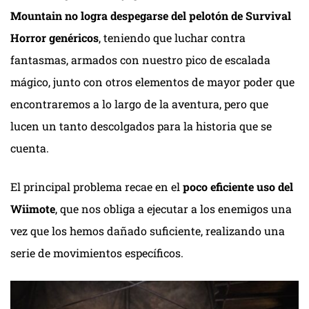
Mountain no logra despegarse del pelotón de Survival
Horror genéricos
, teniendo que luchar contra
fantasmas, armados con nuestro pico de escalada
mágico, junto con otros elementos de mayor poder que
encontraremos a lo largo de la aventura, pero que
lucen un tanto descolgados para la historia que se
cuenta.
El principal problema recae en el
poco eficiente uso del
Wiimote
, que nos obliga a ejecutar a los enemigos una
vez que los hemos dañado suficiente, realizando una
serie de movimientos específicos.