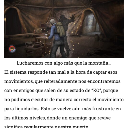
Lucharemos con algo más que la montaña…
El sistema responde tan mal a la hora de captar esos
movimientos, que reiteradamente nos encontraremos
con enemigos que salen de su estado de “KO”, porque
no pudimos ejecutar de manera correcta el movimiento
para liquidarlos. Esto se vuelve aún más frustrante en
los últimos niveles, donde un enemigo que revive
significa regularmente nuestra muerte.