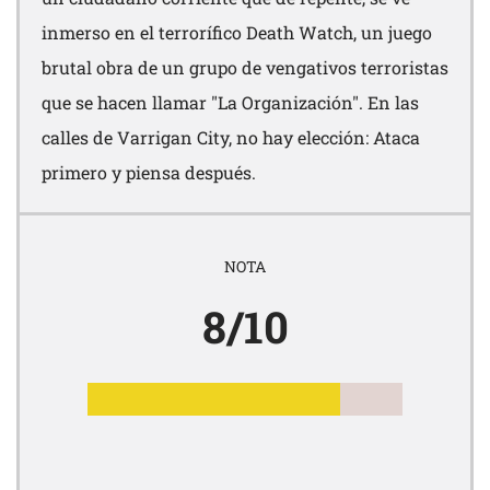
inmerso en el terrorífico Death Watch, un juego
brutal obra de un grupo de vengativos terroristas
que se hacen llamar "La Organización". En las
calles de Varrigan City, no hay elección: Ataca
primero y piensa después.
NOTA
8/10