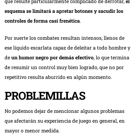
que resulte particularmente complicado de derrotar,
el
esquema se limitará a apretar botones y sacudir los
controles de forma casi frenética
.
Por suerte los combates resultan intensos, llenos de
ese líquido escarlata capaz de deleitar a todo hombre y
de
un humor negro por demás efectivo
, lo que termina
de resumir un control muy bien logrado, que no por
repetitivo resulta aburrido en algún momento.
PROBLEMILLAS
No podemos dejar de mencionar algunos problemas
que afectarán su experiencia de juego en general, en
mayor o menor medida.