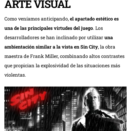
ARTE VISUAL
Como veníamos anticipando,
el apartado estético es
una de las principales virtudes del juego
. Los
desarrolladores se han inclinado por utilizar
una
ambientación similar a la vista en Sin City
, la obra
maestra de Frank Miller, combinando altos contrastes
que propician la explosividad de las situaciones más
violentas.