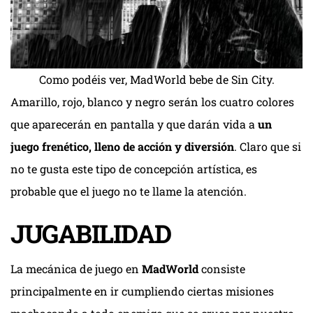
Como podéis ver, MadWorld bebe de Sin City.
Amarillo, rojo, blanco y negro serán los cuatro colores
que aparecerán en pantalla y que darán vida a
un
juego frenético, lleno de acción y diversión
. Claro que si
no te gusta este tipo de concepción artística, es
probable que el juego no te llame la atención.
JUGABILIDAD
La mecánica de juego en
MadWorld
consiste
principalmente en ir cumpliendo ciertas misiones