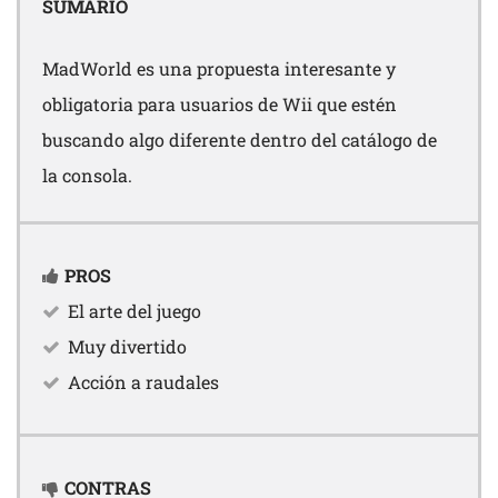
SUMARIO
MadWorld es una propuesta interesante y
obligatoria para usuarios de Wii que estén
buscando algo diferente dentro del catálogo de
la consola.
PROS
El arte del juego
Muy divertido
Acción a raudales
CONTRAS