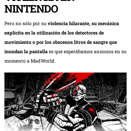
NINTENDO
Pero no sólo por su
violencia hilarante, su mecánica
explícita en la utilización de los detectores de
movimiento o por los obscenos litros de sangre que
inundan la pantalla
es que esperábamos ansiosos en su
momento a MadWorld.