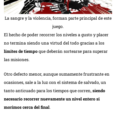
La sangre y la violencia, forman parte principal de este
juego.
El hecho de poder recorrer los niveles a gusto y placer
no termina siendo una virtud del todo gracias a los
límites de tiempo
que deberán sortearse para superar
las misiones.
Otro defecto menor, aunque sumamente frustrante en
ocasiones, sale a la luz con el sistema de salvado, un
tanto anticuado para los tiempos que corren,
siendo
necesario recorrer nuevamente un nivel entero si
morimos cerca del final
.