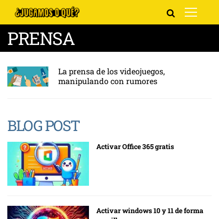
PRENSA
La prensa de los videojuegos,
manipulando con rumores
BLOG POST
Activar Office 365 gratis
Activar windows 10 y 11 de forma