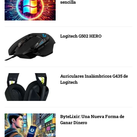
sencilla
Logitech G502 HERO
Auriculares Inalámbricos G435 de
Logitech
ByteLixir: Una Nueva Forma de
Ganar Dinero