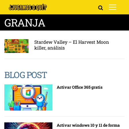
GRANJA
Stardew Valley – El Harvest Moon
killer, análisis
BLOG POST
Activar Office 365 gratis
Activar windows 10 y 11 de forma