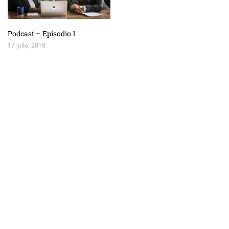
Podcast – Episodio 1
17 julio, 2018