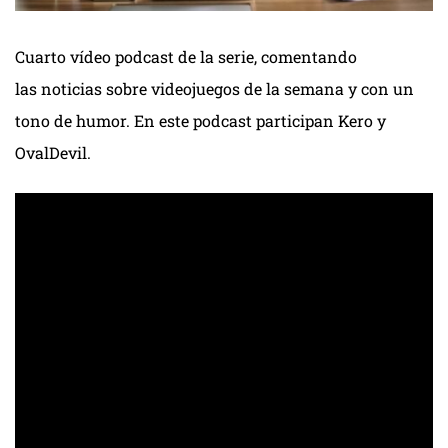
Cuarto vídeo podcast de la serie, comentando
las noticias sobre videojuegos de la semana y con un
tono de humor. En este podcast participan Kero y
OvalDevil.