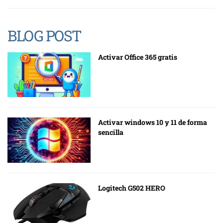
BLOG POST
Activar Office 365 gratis
Activar windows 10 y 11 de forma
sencilla
Logitech G502 HERO