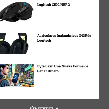
Logitech G502 HERO
Auriculares Inalámbricos G435 de
Logitech
ByteLixir: Una Nueva Forma de
Ganar Dinero