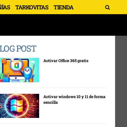
ÍAS
TARKOVITAS
TIENDA
LOG POST
Activar Office 365 gratis
Activar windows 10 y 11 de forma
sencilla