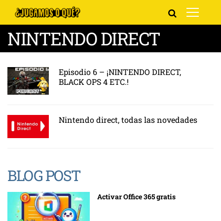
NINTENDO DIRECT
Episodio 6 – ¡NINTENDO DIRECT,
BLACK OPS 4 ETC.!
Nintendo direct, todas las novedades
BLOG POST
Activar Office 365 gratis