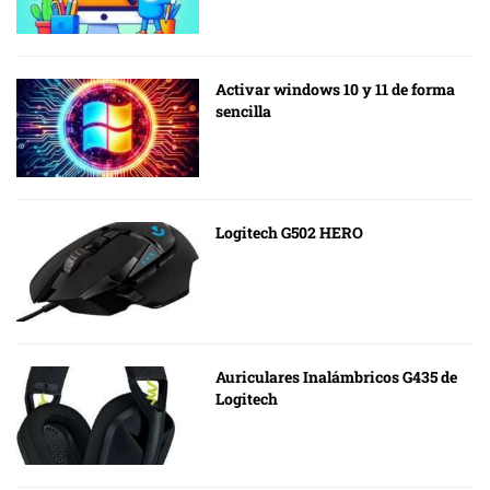
Activar windows 10 y 11 de forma
sencilla
Logitech G502 HERO
Auriculares Inalámbricos G435 de
Logitech