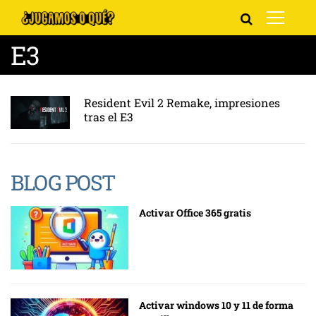
E3
Resident Evil 2 Remake, impresiones
tras el E3
BLOG POST
Activar Office 365 gratis
Activar windows 10 y 11 de forma