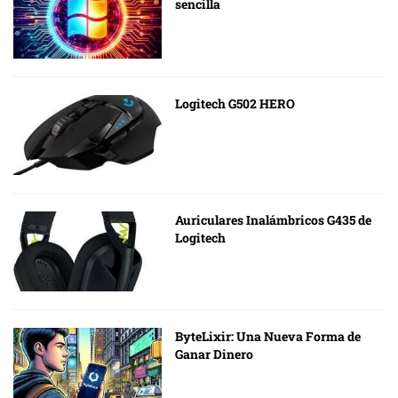
sencilla
Logitech G502 HERO
Auriculares Inalámbricos G435 de
Logitech
ByteLixir: Una Nueva Forma de
Ganar Dinero