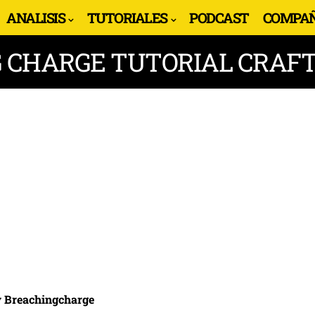
ANALISIS
TUTORIALES
PODCAST
COMPAÑ
 CHARGE TUTORIAL CRAF
 Breachingcharge