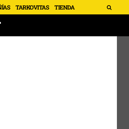
ÍAS
TARKOVITAS
TIENDA
T