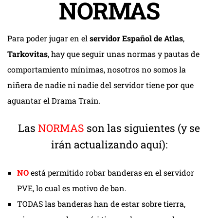
NORMAS
Para poder jugar en el
servidor Español de Atlas
,
Tarkovitas
, hay que seguir unas normas y pautas de
comportamiento mínimas, nosotros no somos la
niñera de nadie ni nadie del servidor tiene por que
aguantar el Drama Train.
Las
NORMAS
son las siguientes (y se
irán actualizando aquí):
NO
está permitido robar banderas en el servidor
PVE, lo cual es motivo de ban.
TODAS las banderas han de estar sobre tierra,