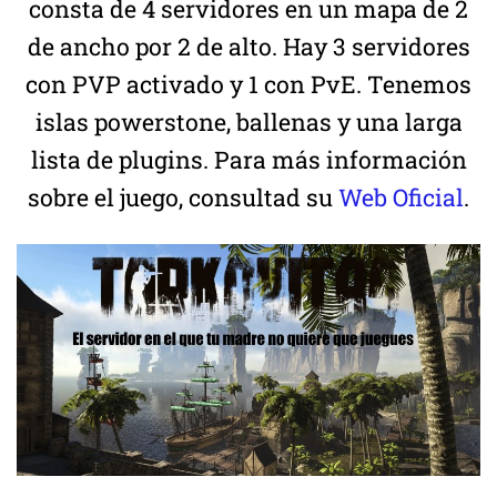
consta de 4 servidores en un mapa de 2
de ancho por 2 de alto. Hay 3 servidores
con PVP activado y 1 con PvE. Tenemos
islas powerstone, ballenas y una larga
lista de plugins. Para más información
sobre el juego, consultad su
Web Oficial
.