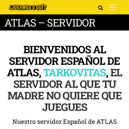
ATLAS – SERVIDOR
BIENVENIDOS AL
SERVIDOR ESPAÑOL DE
ATLAS,
TARKOVITAS
,
EL
SERVIDOR AL QUE TU
MADRE NO QUIERE QUE
JUEGUES
Nuestro servidor Español de ATLAS