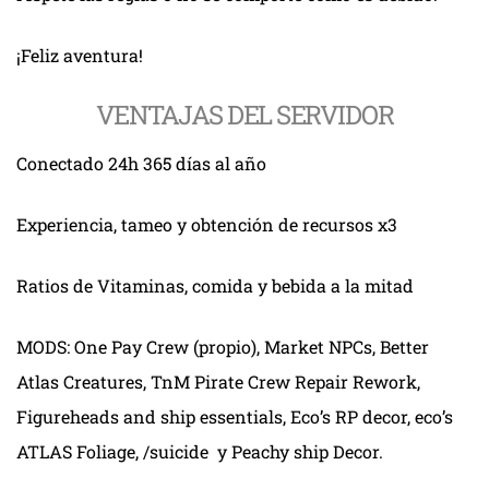
¡Feliz aventura!
VENTAJAS DEL SERVIDOR
Conectado 24h 365 días al año
Experiencia, tameo y obtención de recursos x3
Ratios de Vitaminas, comida y bebida a la mitad
MODS: One Pay Crew (propio), Market NPCs, Better
Atlas Creatures, TnM Pirate Crew Repair Rework,
Figureheads and ship essentials, Eco’s RP decor, eco’s
ATLAS Foliage, /suicide y Peachy ship Decor.