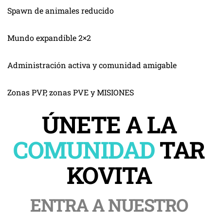
Spawn de animales reducido
Mundo expandible 2×2
Administración activa y comunidad amigable
Zonas PVP, zonas PVE y MISIONES
ÚNETE A LA
COMUNIDAD
TAR
KOVITA
ENTRA A NUESTRO