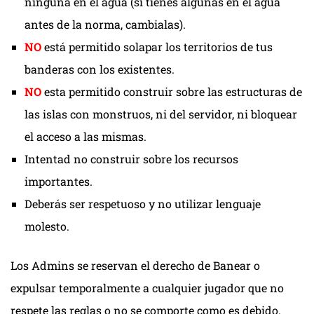
ninguna en el agua (si tienes algunas en el agua
antes de la norma, cambialas).
NO
está permitido solapar los territorios de tus
banderas con los existentes.
NO
esta permitido construir sobre las estructuras de
las islas con monstruos, ni del servidor, ni bloquear
el acceso a las mismas.
Intentad no construir sobre los recursos
importantes.
Deberás ser respetuoso y no utilizar lenguaje
molesto.
Los Admins se reservan el derecho de Banear o
expulsar temporalmente a cualquier jugador que no
respete las reglas o no se comporte como es debido.