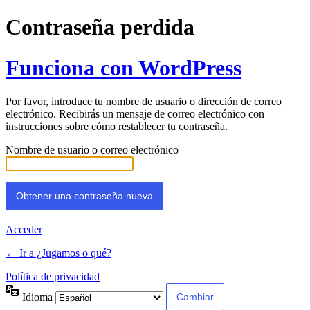
Contraseña perdida
Funciona con WordPress
Por favor, introduce tu nombre de usuario o dirección de correo
electrónico. Recibirás un mensaje de correo electrónico con
instrucciones sobre cómo restablecer tu contraseña.
Nombre de usuario o correo electrónico
Acceder
← Ir a ¿Jugamos o qué?
Política de privacidad
Idioma